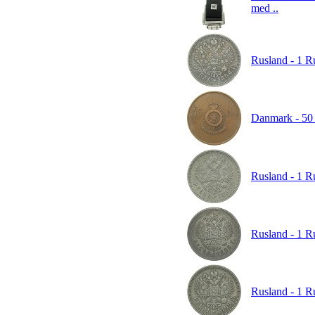
med ..
Rusland - 1 Ru
Danmark - 50 
Rusland - 1 Ru
Rusland - 1 Ru
Rusland - 1 Ru