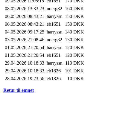
09.05.2026 11:05:15
eb1651
170 DKK
08.05.2026 13:33:23
noerg82
160 DKK
06.05.2026 08:43:21
harryssn
150 DKK
06.05.2026 08:43:21
eb1651
150 DKK
04.05.2026 09:17:25
harryssn
140 DKK
03.05.2026 21:08:46
noerg82
130 DKK
01.05.2026 21:20:54
harryssn
120 DKK
01.05.2026 21:20:54
eb1651
120 DKK
29.04.2026 10:18:33
harryssn
110 DKK
29.04.2026 10:18:33
eb1826
101 DKK
28.04.2026 19:23:56
eb1826
10 DKK
Retur til emnet