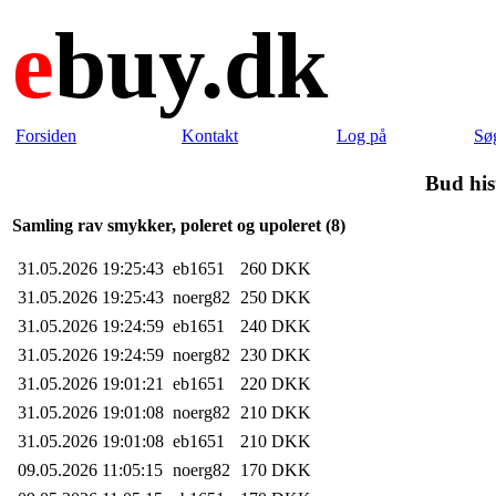
e
buy.dk
Forsiden
Kontakt
Log på
Sø
Bud his
Samling rav smykker, poleret og upoleret (8)
31.05.2026 19:25:43
eb1651
260 DKK
31.05.2026 19:25:43
noerg82
250 DKK
31.05.2026 19:24:59
eb1651
240 DKK
31.05.2026 19:24:59
noerg82
230 DKK
31.05.2026 19:01:21
eb1651
220 DKK
31.05.2026 19:01:08
noerg82
210 DKK
31.05.2026 19:01:08
eb1651
210 DKK
09.05.2026 11:05:15
noerg82
170 DKK