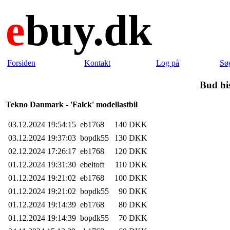
e
buy.dk
Forsiden
Kontakt
Log på
Sø
Bud hi
Tekno Danmark - 'Falck' modellastbil
03.12.2024 19:54:15
eb1768
140 DKK
03.12.2024 19:37:03
bopdk55
130 DKK
02.12.2024 17:26:17
eb1768
120 DKK
01.12.2024 19:31:30
ebeltoft
110 DKK
01.12.2024 19:21:02
eb1768
100 DKK
01.12.2024 19:21:02
bopdk55
90 DKK
01.12.2024 19:14:39
eb1768
80 DKK
01.12.2024 19:14:39
bopdk55
70 DKK