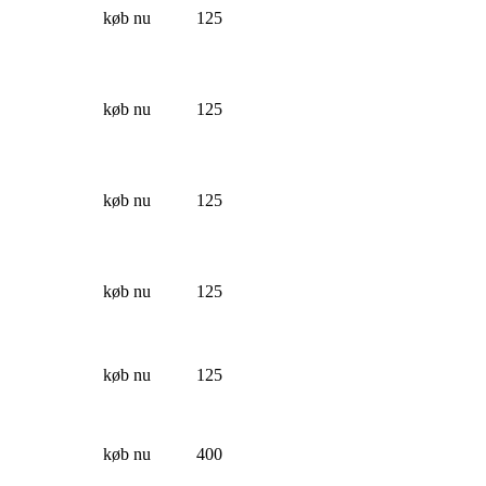
køb nu
125
køb nu
125
køb nu
125
køb nu
125
køb nu
125
køb nu
400