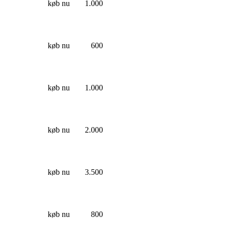
køb nu
1.000
køb nu
600
køb nu
1.000
køb nu
2.000
køb nu
3.500
køb nu
800