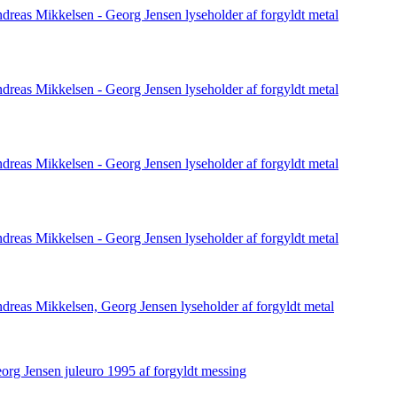
dreas Mikkelsen - Georg Jensen lyseholder af forgyldt metal
dreas Mikkelsen - Georg Jensen lyseholder af forgyldt metal
dreas Mikkelsen - Georg Jensen lyseholder af forgyldt metal
dreas Mikkelsen - Georg Jensen lyseholder af forgyldt metal
dreas Mikkelsen, Georg Jensen lyseholder af forgyldt metal
org Jensen juleuro 1995 af forgyldt messing