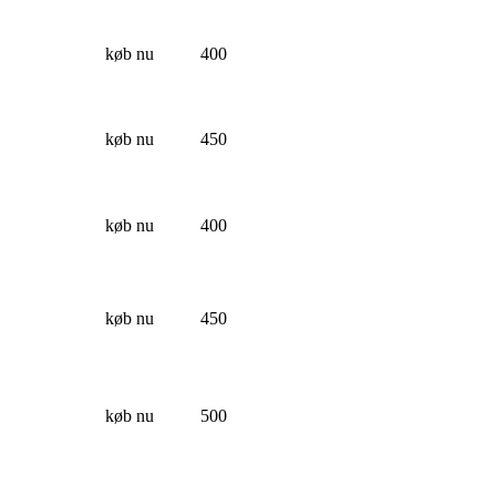
køb nu
400
køb nu
450
køb nu
400
køb nu
450
køb nu
500