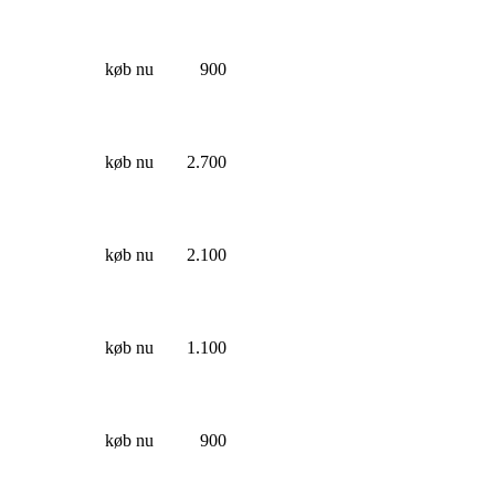
køb nu
900
køb nu
2.700
køb nu
2.100
køb nu
1.100
køb nu
900