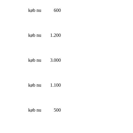
køb nu
600
køb nu
1.200
køb nu
3.000
køb nu
1.100
køb nu
500