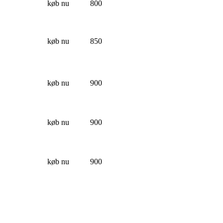
køb nu
800
køb nu
850
køb nu
900
køb nu
900
køb nu
900