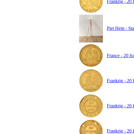
Frankrig - 20 
Piet Hein - S
France - 20 fr
Frankrig - 20 
Frankrig - 20 
Frankrig - 20 