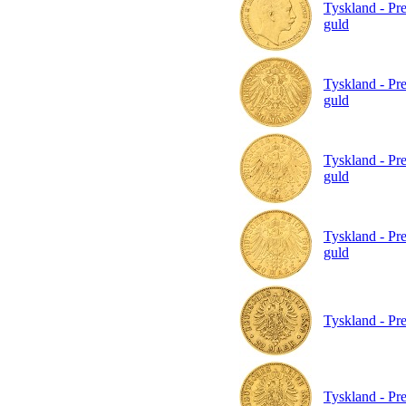
Tyskland - Pre
guld
Tyskland - Pre
guld
Tyskland - Pre
guld
Tyskland - Pre
guld
Tyskland - Pre
Tyskland - Pre