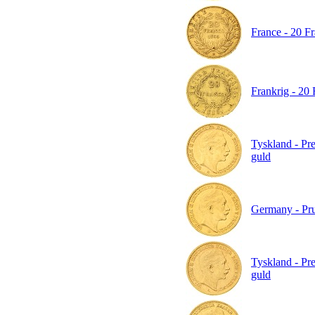
France - 20 Fr
Frankrig - 20 
Tyskland - Pre
guld
Germany - Prus
Tyskland - Pre
guld