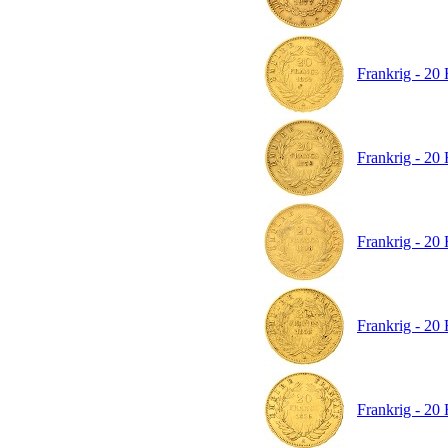
Frankrig - 20 
Frankrig - 20 
Frankrig - 20 
Frankrig - 20 
Frankrig - 20 