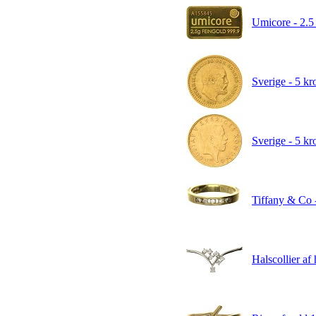
Umicore - 2.5 
Sverige - 5 kr
Sverige - 5 kr
Tiffany & Co - 
Halscollier af 