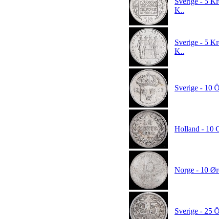
Sverige - 5 K
K..
Sverige - 5 K
K..
Sverige - 10 
Holland - 10 C
Norge - 10 Ør
Sverige - 25 Ö