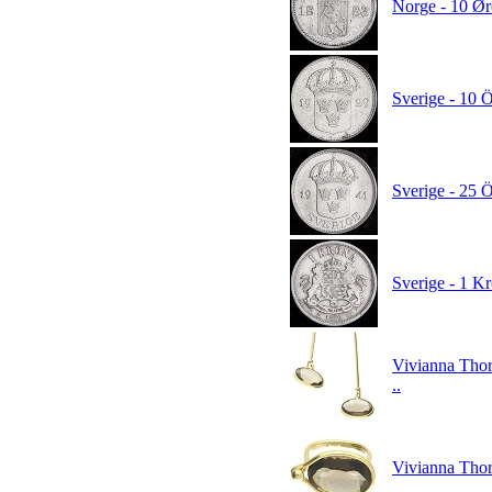
Norge - 10 Ør
Sverige - 10 
Sverige - 25 
Sverige - 1 K
Vivianna Thor
..
Vivianna Thoru