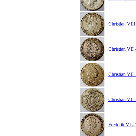
Christian VIII
Christian VII 
Christian VII 
Christian VII 
Frederik VI -