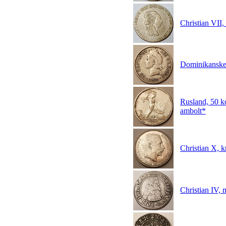
Christian VII,
Dominikanske
Rusland, 50 
ambolt*
Christian X,
Christian IV,