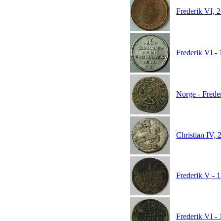
Frederik VI, 2
Frederik VI - 
Norge - Freder
Christian IV, 2
Frederik V - 1
Frederik VI - 