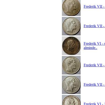
Frederik VII -
Frederik VII -
Frederik VI -
alminde..
Frederik VII -
Frederik VII -
Frederik VI -