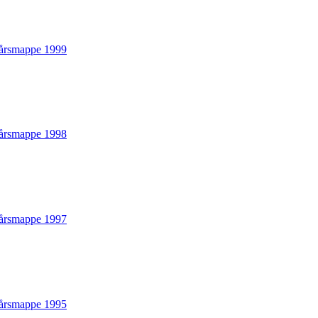
årsmappe 1999
årsmappe 1998
årsmappe 1997
årsmappe 1995