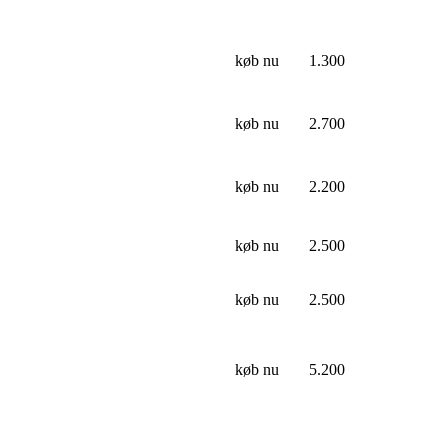
køb nu
1.300
køb nu
2.700
køb nu
2.200
køb nu
2.500
køb nu
2.500
køb nu
5.200