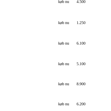
køb nu
4.500
køb nu
1.250
køb nu
6.100
køb nu
5.100
køb nu
8.900
køb nu
6.200