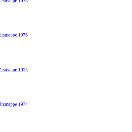
årsmappe 1978
årsmappe 1976
årsmappe 1975
årsmappe 1974