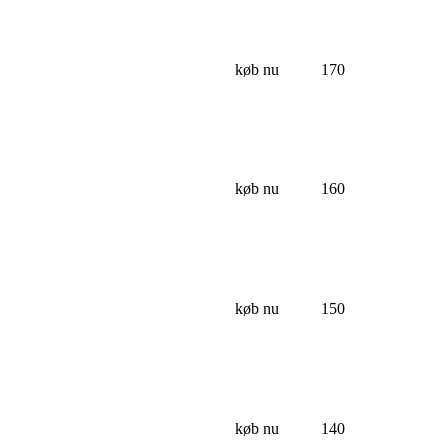
køb nu
170
køb nu
160
køb nu
150
køb nu
140