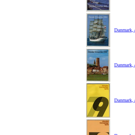
Danmark, 
Danmark, 
Danmark, 