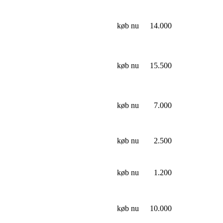
køb nu
14.000
køb nu
15.500
køb nu
7.000
køb nu
2.500
køb nu
1.200
køb nu
10.000