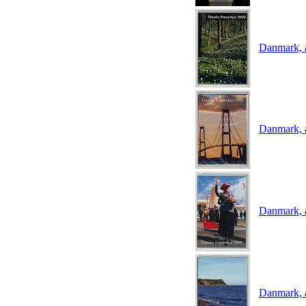
Danmark, 
Danmark, 
Danmark, 
Danmark, 