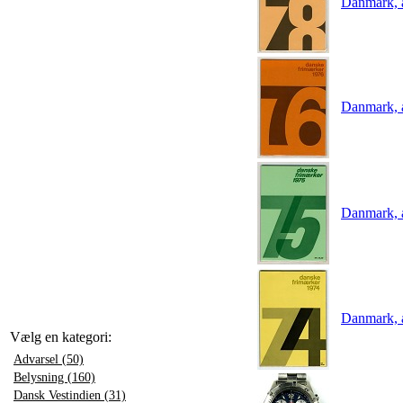
Danmark, 
Danmark, 
Danmark, 
Danmark, 
Vælg en kategori:
Advarsel (50)
Belysning (160)
Dansk Vestindien (31)