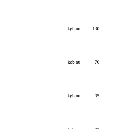
køb nu
130
køb nu
70
køb nu
35