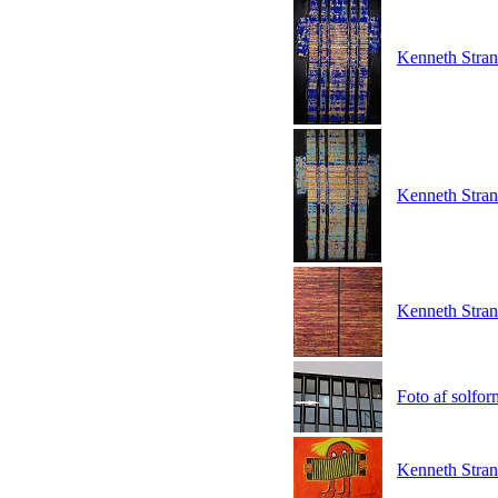
Kenneth Strand
Kenneth Strand
Kenneth Strand
Foto af solfor
Kenneth Stran