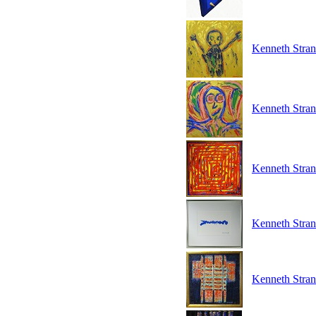
Kenneth Stran
Kenneth Stran
Kenneth Stran
Kenneth Strand
Kenneth Strand