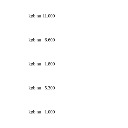
køb nu
11.000
køb nu
6.600
køb nu
1.800
køb nu
5.300
køb nu
1.000