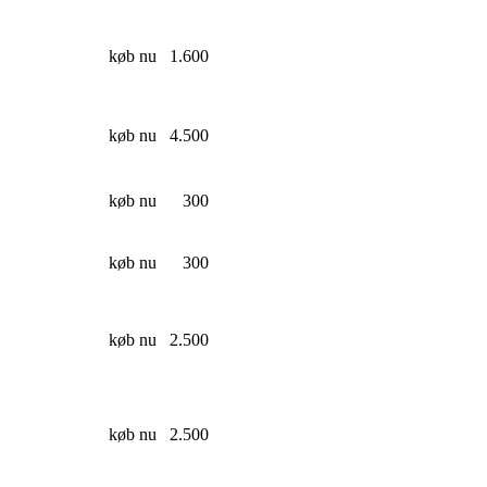
køb nu
1.600
køb nu
4.500
køb nu
300
køb nu
300
køb nu
2.500
køb nu
2.500