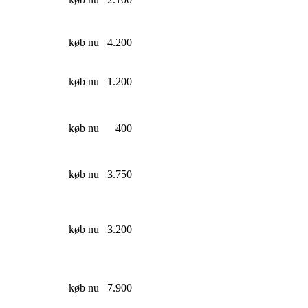
køb nu
4.200
køb nu
1.200
køb nu
400
køb nu
3.750
køb nu
3.200
køb nu
7.900