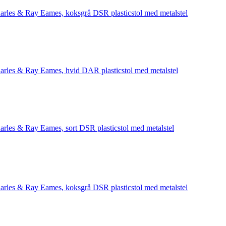
arles & Ray Eames, koksgrå DSR plasticstol med metalstel
arles & Ray Eames, hvid DAR plasticstol med metalstel
arles & Ray Eames, sort DSR plasticstol med metalstel
arles & Ray Eames, koksgrå DSR plasticstol med metalstel