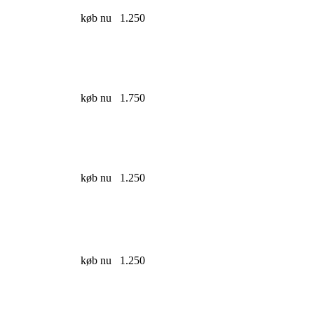
køb nu
1.250
køb nu
1.750
køb nu
1.250
køb nu
1.250