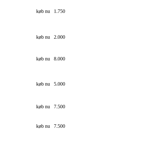
køb nu
1.750
køb nu
2.000
køb nu
8.000
køb nu
5.000
køb nu
7.500
køb nu
7.500