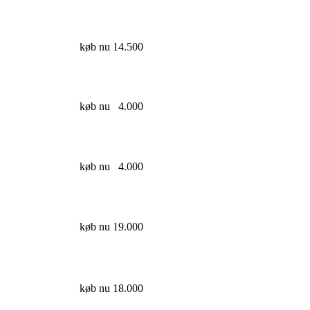
køb nu
14.500
køb nu
4.000
køb nu
4.000
køb nu
19.000
køb nu
18.000