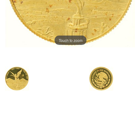
Touch to zoom