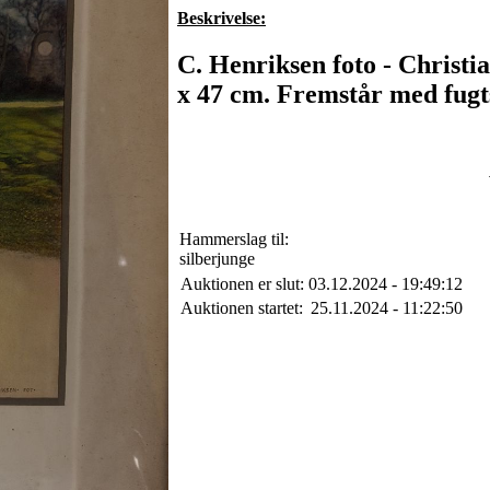
Beskrivelse:
C. Henriksen foto - Christi
x 47 cm. Fremstår med fugts
Hammerslag til:
silberjunge
Auktionen er slut:
03.12.2024 - 19:49:12
Auktionen startet:
25.11.2024 - 11:22:50