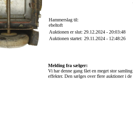
Hammerslag til:
ebeltoft
Auktionen er slut:
29.12.2024 - 20:03:48
Auktionen startet:
29.11.2024 - 12:48:26
Melding fra sælger:
Vi har denne gang fået en meget stor samling
effekter. Den sælges over flere auktioner i