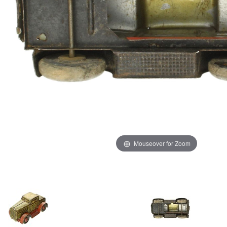
Mouseover for Zoom