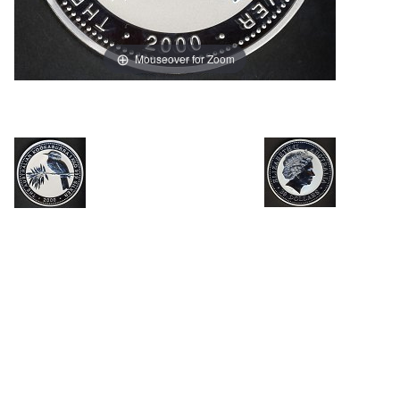
Mouseover for Zoom