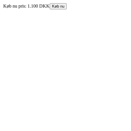
Køb nu pris:
1.100 DKK