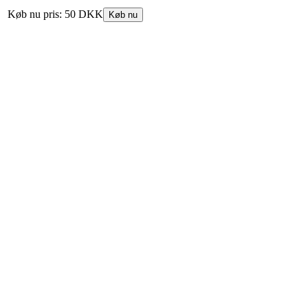
Køb nu pris:
50 DKK