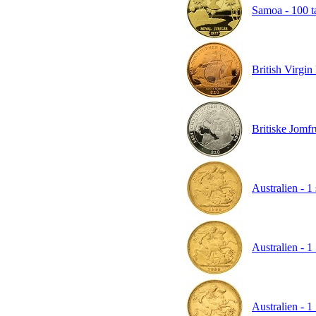
Samoa - 100 t
British Virgin 
Britiske Jomfr
Australien - 1
Australien - 1
Australien - 1