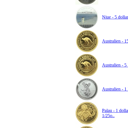
Niue - 5 dollar
Australien - 1
Australien - 5
Australien - 1 
Palau - 1 doll
1/25o..