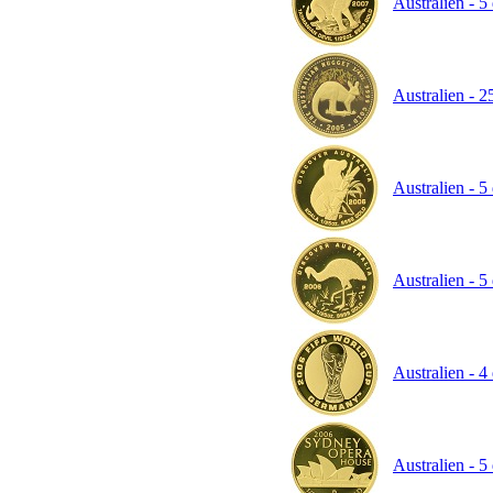
Australien - 5
Australien - 2
Australien - 5
Australien - 5
Australien - 4
Australien - 5