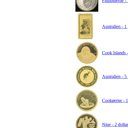
Filippinerne -
Australien - 1
Cook Islands -
Australien - 5
Cookøerne - 10
Niue - 2 dolla