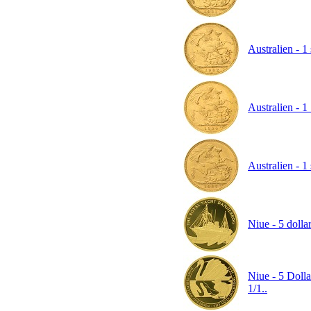
Australien - 1
Australien - 1
Australien - 1
Niue - 5 doll
Niue - 5 Dolla
1/1..