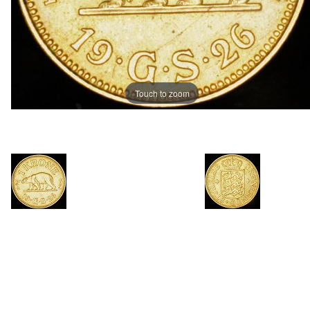
Touch to zoom