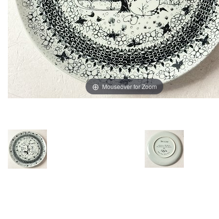
Mouseover for Zoom