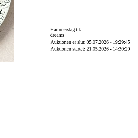
Hammerslag til:
dreams
Auktionen er slut:
05.07.2026 - 19:29:45
Auktionen startet:
21.05.2026 - 14:30:29