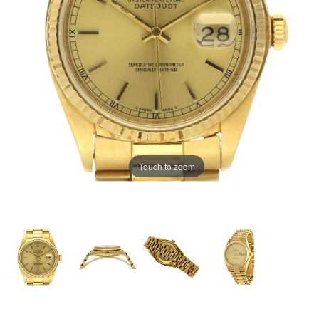
Touch to zoom