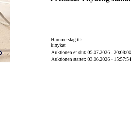
Hammerslag til:
kittykat
Auktionen er slut:
05.07.2026 - 20:08:00
Auktionen startet:
03.06.2026 - 15:57:54