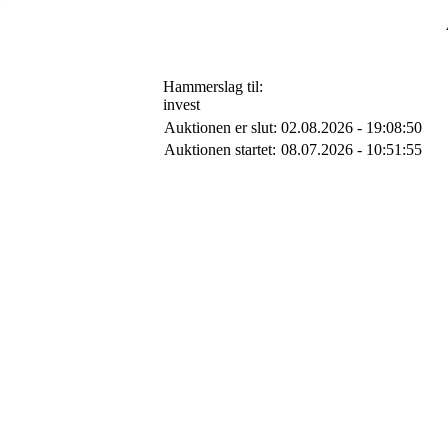
Hammerslag til:
invest
Auktionen er slut:
02.08.2026 - 19:08:50
Auktionen startet:
08.07.2026 - 10:51:55