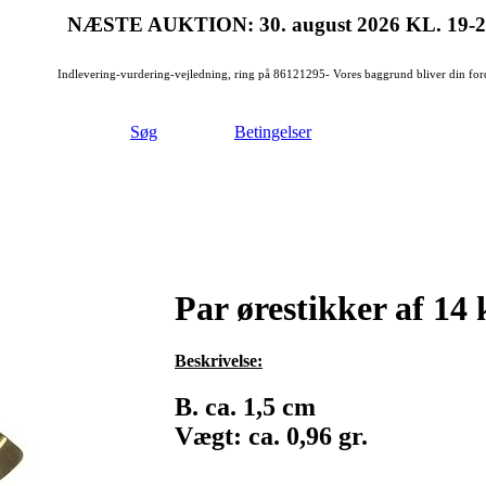
NÆSTE AUKTION: 30. august 2026
KL. 19-
Indlevering-vurdering-vejledning, ring på 86121295- Vores baggrund bliver din for
Søg
Betingelser
Par ørestikker af 14 
Beskrivelse:
B. ca. 1,5 cm
Vægt: ca. 0,96 gr.