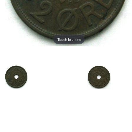
Touch to zoom