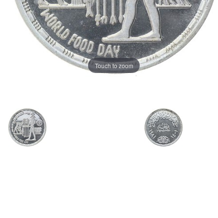
Touch to zoom