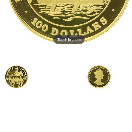
Touch to zoom