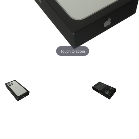
Touch to zoom