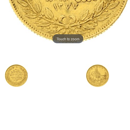
Touch to zoom