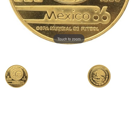
Touch to zoom