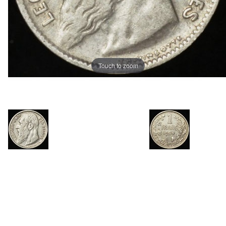
Touch to zoom