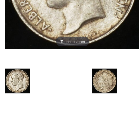
Touch to zoom